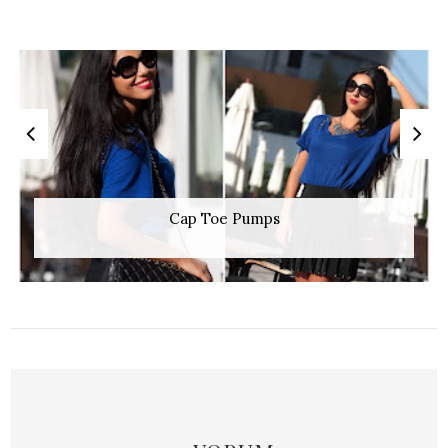
Cap Toe Pumps