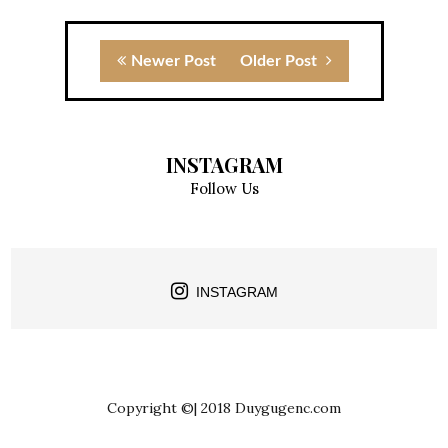
Newer Post
Older Post
INSTAGRAM
Follow Us
INSTAGRAM
Copyright ©| 2018 Duygugenc.com