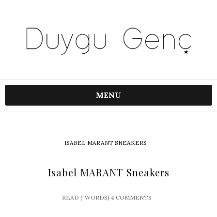
MENU
ISABEL MARANT SNEAKERS
Isabel MARANT Sneakers
READ (
WORDS)
4 COMMENTS