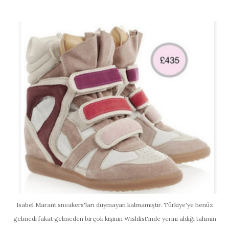
Isabel Marant sneakers'ları duymayan kalmamıştır. Türkiye'ye henüz
gelmedi fakat gelmeden birçok kişinin Wishlist'inde yerini aldığı tahmin