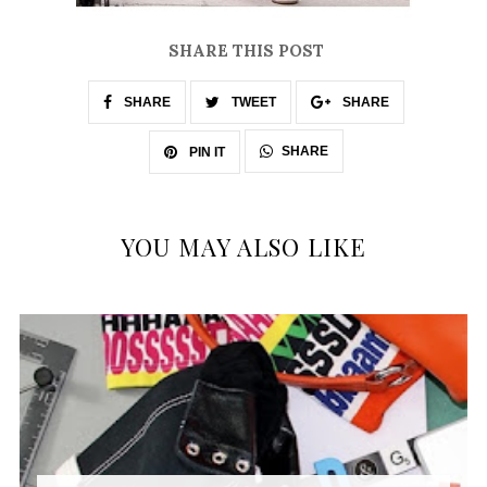
SHARE THIS POST
SHARE
TWEET
SHARE
SHARE
PIN IT
YOU MAY ALSO LIKE