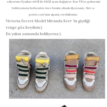
ediyorum.Fiyatları 400$ ile 680$ arası değişiyor. Ben TR'ye gelmesini
bekleyemem herkesden önce benim olmalı diyorsanız. Net-a-
porter.com'dan sipariş verebilirsiniz.
Victoria Secret Model Miranda Kerr 'in giydiği
renge göz koydum:)
En yakın zamanda bekliyoruz:)