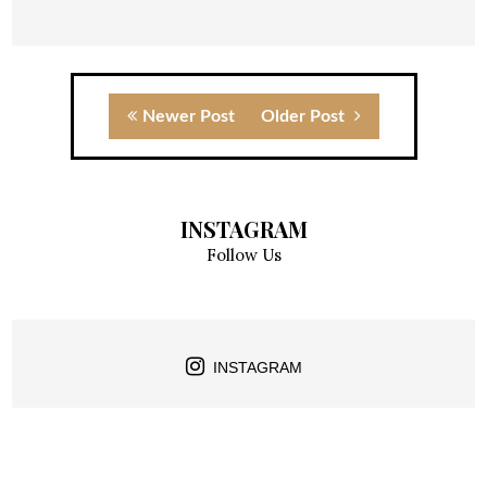
Newer Post
Older Post
INSTAGRAM
Follow Us
INSTAGRAM