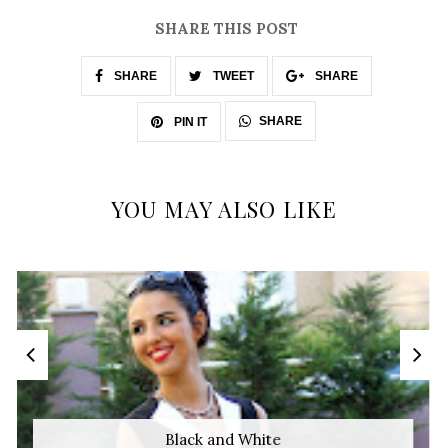
SHARE THIS POST
SHARE
TWEET
SHARE
SHARE
PIN IT
YOU MAY ALSO LIKE
Black and White