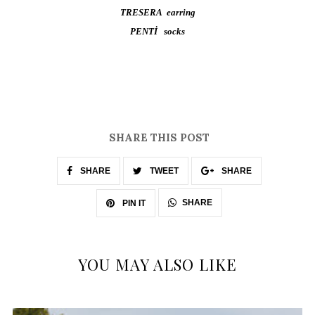
TRESERA earring
PENTİ socks
SHARE THIS POST
SHARE
TWEET
SHARE
SHARE
PIN IT
YOU MAY ALSO LIKE