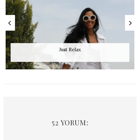
Just Relax
52 YORUM: