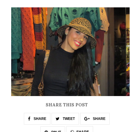
SHARE THIS POST
SHARE
TWEET
SHARE