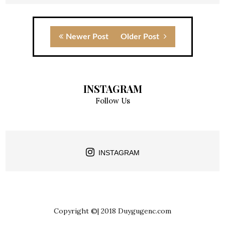
Newer Post
Older Post
INSTAGRAM
Follow Us
INSTAGRAM
Copyright ©| 2018 Duygugenc.com