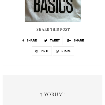
SHARE THIS POST
SHARE
TWEET
SHARE
SHARE
PIN IT
7 YORUM: