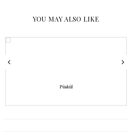
YOU MAY ALSO LIKE
Baby Blue