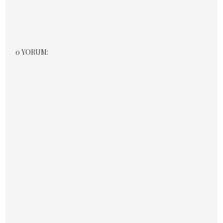
0 YORUM: