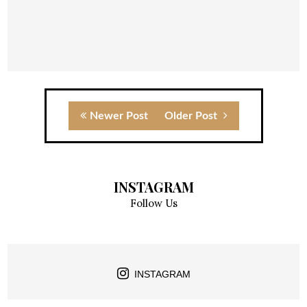
Newer Post
Older Post
INSTAGRAM
Follow Us
INSTAGRAM